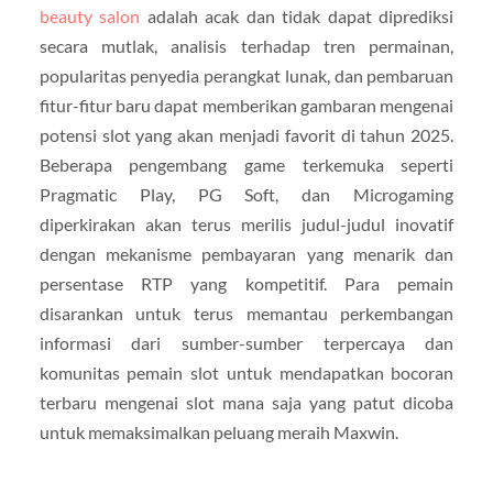
beauty salon
adalah acak dan tidak dapat diprediksi
secara mutlak, analisis terhadap tren permainan,
popularitas penyedia perangkat lunak, dan pembaruan
fitur-fitur baru dapat memberikan gambaran mengenai
potensi slot yang akan menjadi favorit di tahun 2025.
Beberapa pengembang game terkemuka seperti
Pragmatic Play, PG Soft, dan Microgaming
diperkirakan akan terus merilis judul-judul inovatif
dengan mekanisme pembayaran yang menarik dan
persentase RTP yang kompetitif. Para pemain
disarankan untuk terus memantau perkembangan
informasi dari sumber-sumber terpercaya dan
komunitas pemain slot untuk mendapatkan bocoran
terbaru mengenai slot mana saja yang patut dicoba
untuk memaksimalkan peluang meraih Maxwin.