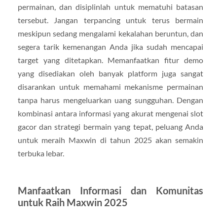
permainan, dan disiplinlah untuk mematuhi batasan
tersebut. Jangan terpancing untuk terus bermain
meskipun sedang mengalami kekalahan beruntun, dan
segera tarik kemenangan Anda jika sudah mencapai
target yang ditetapkan. Memanfaatkan fitur demo
yang disediakan oleh banyak platform juga sangat
disarankan untuk memahami mekanisme permainan
tanpa harus mengeluarkan uang sungguhan. Dengan
kombinasi antara informasi yang akurat mengenai slot
gacor dan strategi bermain yang tepat, peluang Anda
untuk meraih Maxwin di tahun 2025 akan semakin
terbuka lebar.
Manfaatkan Informasi dan Komunitas
untuk Raih Maxwin 2025