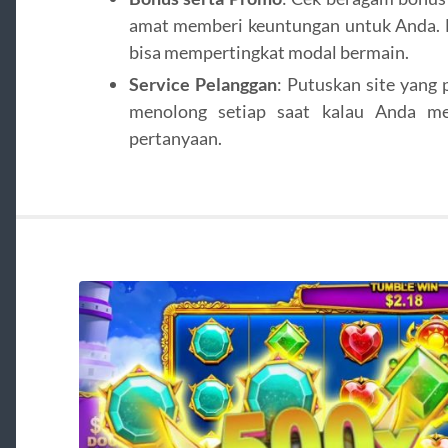
amat memberi keuntungan untuk Anda. 
bisa mempertingkat modal bermain.
Service Pelanggan
: Putuskan site yang
menolong setiap saat kalau Anda m
pertanyaan.