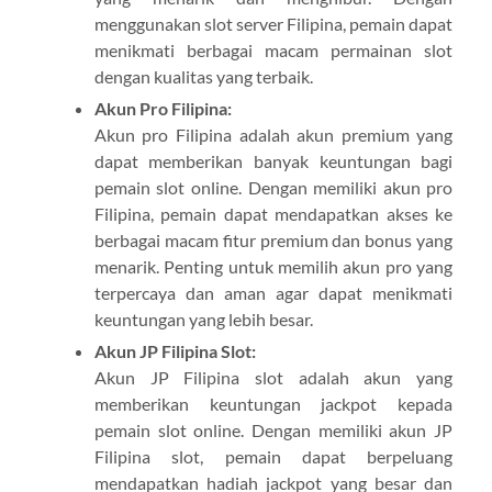
menggunakan slot server Filipina, pemain dapat
menikmati berbagai macam permainan slot
dengan kualitas yang terbaik.
Akun Pro Filipina:
Akun pro Filipina adalah akun premium yang
dapat memberikan banyak keuntungan bagi
pemain slot online. Dengan memiliki akun pro
Filipina, pemain dapat mendapatkan akses ke
berbagai macam fitur premium dan bonus yang
menarik. Penting untuk memilih akun pro yang
terpercaya dan aman agar dapat menikmati
keuntungan yang lebih besar.
Akun JP Filipina Slot:
Akun JP Filipina slot adalah akun yang
memberikan keuntungan jackpot kepada
pemain slot online. Dengan memiliki akun JP
Filipina slot, pemain dapat berpeluang
mendapatkan hadiah jackpot yang besar dan