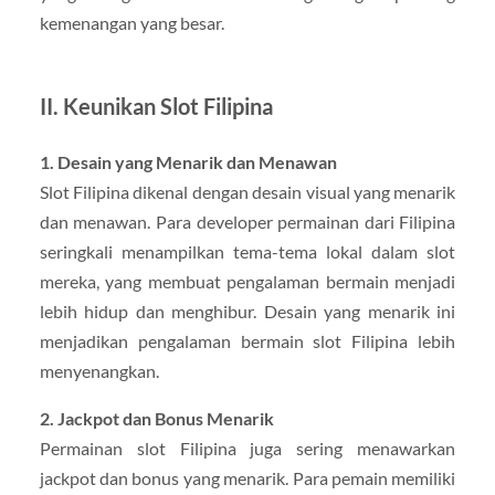
kemenangan yang besar.
II. Keunikan Slot Filipina
1. Desain yang Menarik dan Menawan
Slot Filipina dikenal dengan desain visual yang menarik
dan menawan. Para developer permainan dari Filipina
seringkali menampilkan tema-tema lokal dalam slot
mereka, yang membuat pengalaman bermain menjadi
lebih hidup dan menghibur. Desain yang menarik ini
menjadikan pengalaman bermain slot Filipina lebih
menyenangkan.
2. Jackpot dan Bonus Menarik
Permainan slot Filipina juga sering menawarkan
jackpot dan bonus yang menarik. Para pemain memiliki