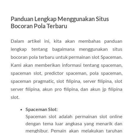
Panduan Lengkap Menggunakan Situs
Bocoran Pola Terbaru
Dalam artikel ini, kita akan membahas panduan
lengkap tentang bagaimana menggunakan situs
bocoran pola terbaru untuk permainan slot Spaceman.
Kami akan memberikan informasi tentang spaceman,
spaceman slot, predictor spaceman, pola spaceman,
spaceman pragmatic, slot filipina, server filipina, slot
server filipina, akun pro filipina, dan akun jp filipina
slot.
Spaceman Slot:
Spaceman slot adalah permainan slot online
dengan tema luar angkasa yang menarik dan
menghibur. Pemain akan melakukan taruhan