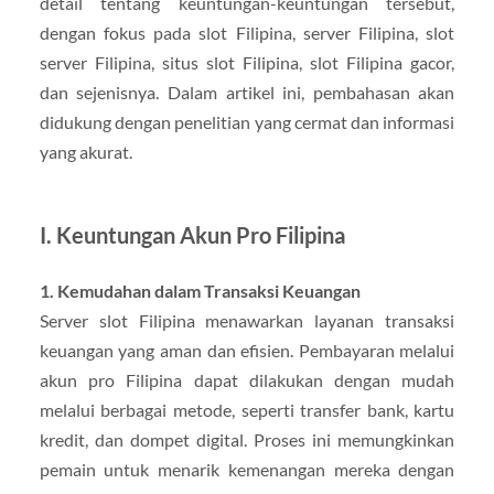
detail tentang keuntungan-keuntungan tersebut,
dengan fokus pada slot Filipina, server Filipina, slot
server Filipina, situs slot Filipina, slot Filipina gacor,
dan sejenisnya. Dalam artikel ini, pembahasan akan
didukung dengan penelitian yang cermat dan informasi
yang akurat.
I. Keuntungan Akun Pro Filipina
1. Kemudahan dalam Transaksi Keuangan
Server slot Filipina menawarkan layanan transaksi
keuangan yang aman dan efisien. Pembayaran melalui
akun pro Filipina dapat dilakukan dengan mudah
melalui berbagai metode, seperti transfer bank, kartu
kredit, dan dompet digital. Proses ini memungkinkan
pemain untuk menarik kemenangan mereka dengan