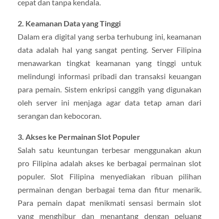
cepat dan tanpa kendala.
2. Keamanan Data yang Tinggi
Dalam era digital yang serba terhubung ini, keamanan
data adalah hal yang sangat penting. Server Filipina
menawarkan tingkat keamanan yang tinggi untuk
melindungi informasi pribadi dan transaksi keuangan
para pemain. Sistem enkripsi canggih yang digunakan
oleh server ini menjaga agar data tetap aman dari
serangan dan kebocoran.
3. Akses ke Permainan Slot Populer
Salah satu keuntungan terbesar menggunakan akun
pro Filipina adalah akses ke berbagai permainan slot
populer. Slot Filipina menyediakan ribuan pilihan
permainan dengan berbagai tema dan fitur menarik.
Para pemain dapat menikmati sensasi bermain slot
yang menghibur dan menantang dengan peluang